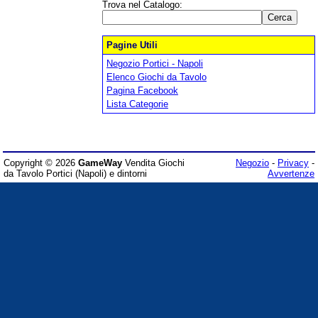
Trova nel Catalogo:
Pagine Utili
Negozio Portici - Napoli
Elenco Giochi da Tavolo
Pagina Facebook
Lista Categorie
Copyright © 2026
GameWay
Vendita Giochi
Negozio
-
Privacy
-
da Tavolo Portici (Napoli) e dintorni
Avvertenze