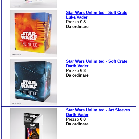
Star Wars Unlimited - Soft Crate
Luke/Vader
Prezzo
€ 8
Da ordinare
Star Wars Unlimited - Soft Crate
Darth Vader
Prezzo
€ 8
Da ordinare
Star Wars Unlimited - Art Sleeves
Darth Vader
Prezzo
€ 8
Da ordinare