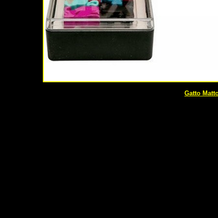
Gatto Matto