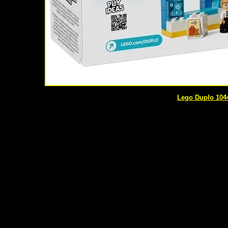
Lego Duplo 1044