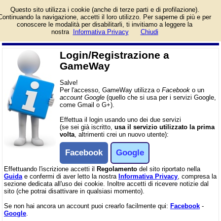
Pagina di
Questo sito utilizza i cookie (anche di terze parti e di profilazione).
login/registrazione al sito
Continuando la navigazione, accetti il loro utilizzo. Per saperne di più e per
GameWay. Per l'accesso
conoscere le modalità per disabilitarli, ti invitiamo a leggere la
è richiesto un account facebook o google.
nostra
Informativa Privacy
Chiudi
Login/Registrazione a
GameWay
Salve!
Per l'accesso, GameWay utilizza o
Facebook
o un
account Google
(quello che si usa per i servizi Google,
come Gmail o G+).
Effettua il login usando uno dei due servizi
(se sei già iscritto,
usa il servizio utilizzato la prima
volta
, altrimenti crei un nuovo utente):
Facebook
Google
Effettuando l'iscrizione accetti il
Regolamento
del sito riportato nella
Guida
e confermi di aver letto la nostra
Informativa Privacy
, compresa la
sezione dedicata all'uso dei cookie. Inoltre accetti di ricevere notizie dal
sito (che potrai disattivare in qualsiasi momento).
Se non hai ancora un account puoi crearlo facilmente qui:
Facebook
-
Google
.