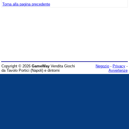
Torna alla pagina precedente
Copyright © 2026
GameWay
Vendita Giochi
Negozio
-
Privacy
-
da Tavolo Portici (Napoli) e dintorni
Avvertenze