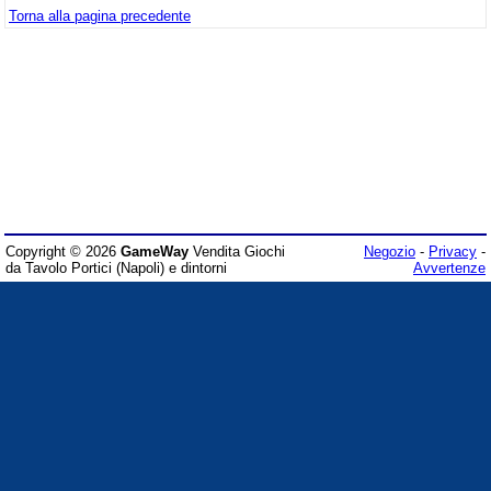
Torna alla pagina precedente
Copyright © 2026
GameWay
Vendita Giochi
Negozio
-
Privacy
-
da Tavolo Portici (Napoli) e dintorni
Avvertenze