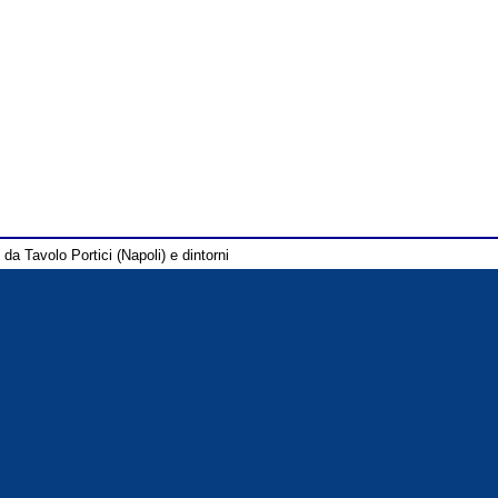
da Tavolo Portici (Napoli) e dintorni