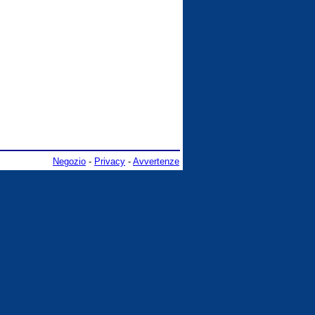
Negozio
-
Privacy
-
Avvertenze