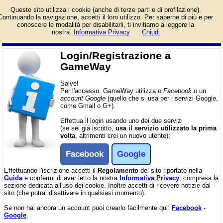
Pagina di
Questo sito utilizza i cookie (anche di terze parti e di profilazione).
login/registrazione al sito
Continuando la navigazione, accetti il loro utilizzo. Per saperne di più e per
GameWay. Per l'accesso
conoscere le modalità per disabilitarli, ti invitiamo a leggere la
è richiesto un account facebook o google.
nostra
Informativa Privacy
Chiudi
Login/Registrazione a
GameWay
Salve!
Per l'accesso, GameWay utilizza o
Facebook
o un
account Google
(quello che si usa per i servizi Google,
come Gmail o G+).
Effettua il login usando uno dei due servizi
(se sei già iscritto,
usa il servizio utilizzato la prima
volta
, altrimenti crei un nuovo utente):
Facebook
Google
Effettuando l'iscrizione accetti il
Regolamento
del sito riportato nella
Guida
e confermi di aver letto la nostra
Informativa Privacy
, compresa la
sezione dedicata all'uso dei cookie. Inoltre accetti di ricevere notizie dal
sito (che potrai disattivare in qualsiasi momento).
Se non hai ancora un account puoi crearlo facilmente qui:
Facebook
-
Google
.