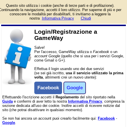
Pagina di
Questo sito utilizza i cookie (anche di terze parti e di profilazione).
login/registrazione al sito
Continuando la navigazione, accetti il loro utilizzo. Per saperne di più e per
GameWay. Per l'accesso
conoscere le modalità per disabilitarli, ti invitiamo a leggere la
è richiesto un account facebook o google.
nostra
Informativa Privacy
Chiudi
Login/Registrazione a
GameWay
Salve!
Per l'accesso, GameWay utilizza o
Facebook
o un
account Google
(quello che si usa per i servizi Google,
come Gmail o G+).
Effettua il login usando uno dei due servizi
(se sei già iscritto,
usa il servizio utilizzato la prima
volta
, altrimenti crei un nuovo utente):
Facebook
Google
Effettuando l'iscrizione accetti il
Regolamento
del sito riportato nella
Guida
e confermi di aver letto la nostra
Informativa Privacy
, compresa la
sezione dedicata all'uso dei cookie. Inoltre accetti di ricevere notizie dal
sito (che potrai disattivare in qualsiasi momento).
Se non hai ancora un account puoi crearlo facilmente qui:
Facebook
-
Google
.