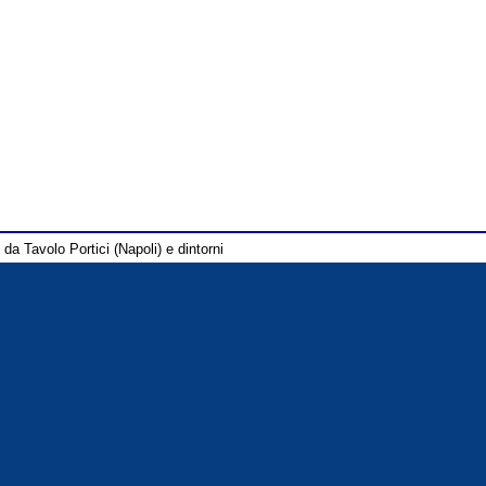
da Tavolo Portici (Napoli) e dintorni