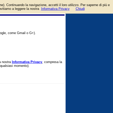
sto un account facebook o google.
one). Continuando la navigazione, accetti il loro utilizzo. Per saperne di più e
invitiamo a leggere la nostra
Informativa Privacy
Chiudi
Google, come Gmail o G+).
la nostra
Informativa Privacy
, compresa la
in qualsiasi momento).