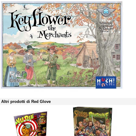
Altri prodotti di Red Glove