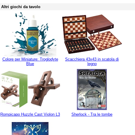
Altri giochi da tavolo
Colore per Miniature: Troglodyte
Scacchiera 43x43 in scatola di
Blue
legno
Rompicapo Huzzle Cast Violon L3
Sherlock - Tra le tombe