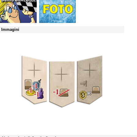
Immagini