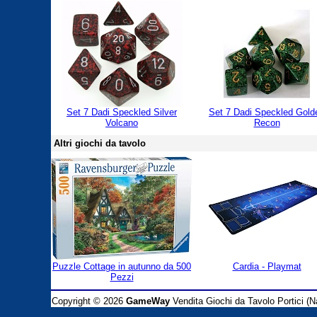
Set 7 Dadi Speckled Silver
Set 7 Dadi Speckled Gold
Volcano
Recon
Altri giochi da tavolo
Puzzle Cottage in autunno da 500
Cardia - Playmat
Pezzi
Copyright © 2026
GameWay
Vendita Giochi da Tavolo Portici (Na