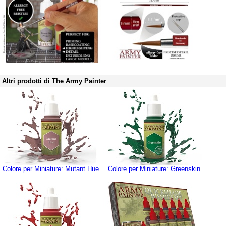
Altri prodotti di The Army Painter
Colore per Miniature: Mutant Hue
Colore per Miniature: Greenskin