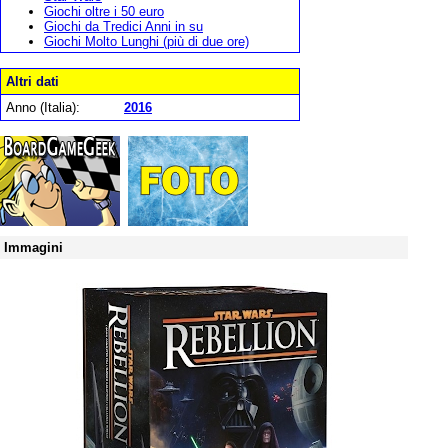
Giochi oltre i 50 euro
Giochi da Tredici Anni in su
Giochi Molto Lunghi (più di due ore)
Altri dati
Anno (Italia):
2016
Immagini