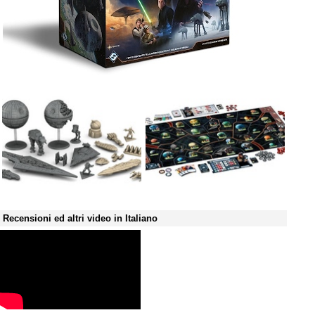
Recensioni ed altri video in Italiano