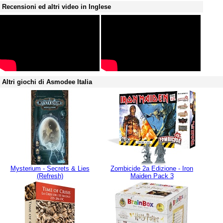
Recensioni ed altri video in Inglese
Altri giochi di Asmodee Italia
Mysterium - Secrets & Lies
Zombicide 2a Edizione - Iron
(Refresh)
Maiden Pack 3