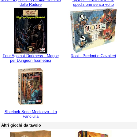
delle Radure
spedizione senza volto
Four Against Darkness - Mappe
Root - Predoni e Cavalieri
per Dungeon Isometrici
Sherlock Serie Medioevo - La
Fanciulla
Altri giochi da tavolo