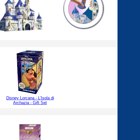
Disney Lorcana - L'Isola di
Archazia - Gift Set