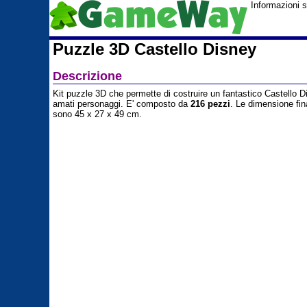
Informazioni 
Puzzle 3D Castello Disney
Descrizione
Kit puzzle 3D che permette di costruire un fantastico Castello D
amati personaggi. E' composto da
216 pezzi
. Le dimensione fin
sono 45 x 27 x 49 cm.