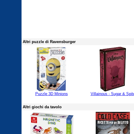
Altri puzzle di Ravensburger
Puzzle 3D Minions
Villainous - Sugar & Spit
Altri giochi da tavolo