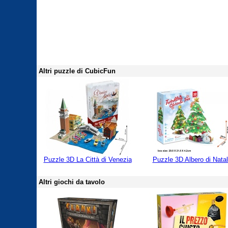
Altri puzzle di CubicFun
Puzzle 3D La Città di Venezia
Puzzle 3D Albero di Nata
Altri giochi da tavolo