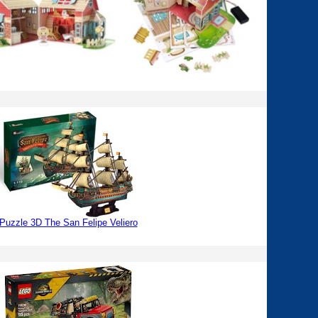
Puzzle 3D The San Felipe Veliero