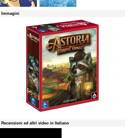
Immagini
Recensioni ed altri video in Italiano