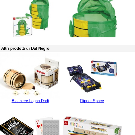
Altri prodotti di Dal Negro
Bicchiere Legno Dadi
Flipper Space