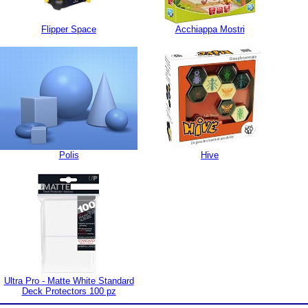
Flipper Space
Acchiappa Mostri
Polis
Hive
Ultra Pro - Matte White Standard
Deck Protectors 100 pz