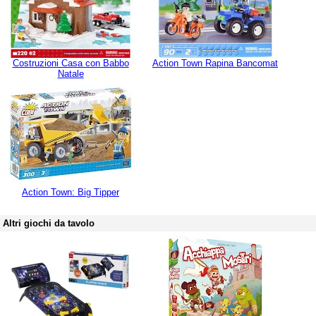
Costruzioni Casa con Babbo
Action Town Rapina Bancomat
Natale
Action Town: Big Tipper
Altri giochi da tavolo