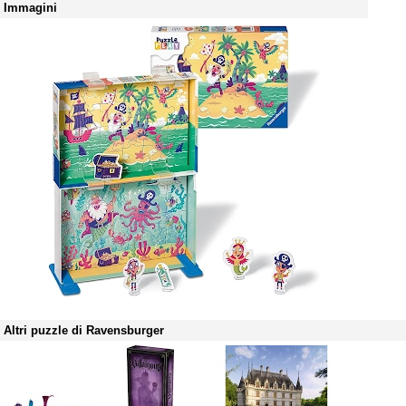
Immagini
Altri puzzle di Ravensburger