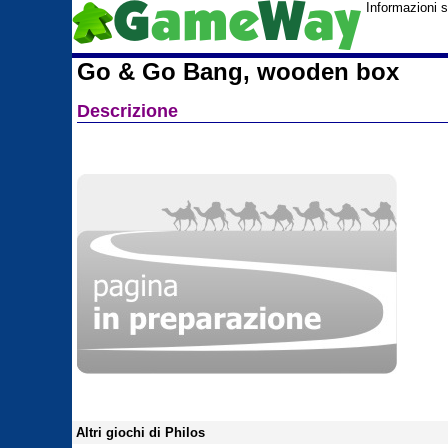
Informazioni 
Go & Go Bang, wooden box
Descrizione
Altri giochi di Philos