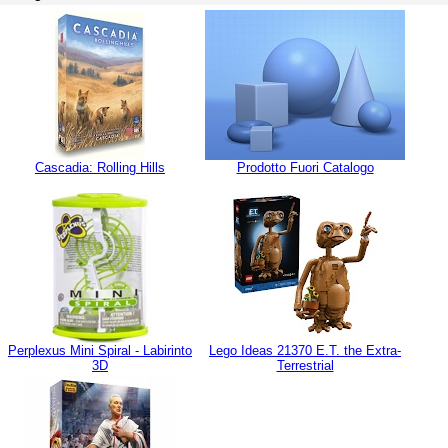
Cascadia: Rolling Hills
Prodotto Fuori Catalogo
Perplexus Mini Spiral - Labirinto
Lego Ideas 21370 E.T. the Extra-
3D
Terrestrial