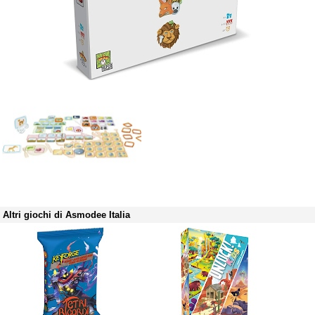
Altri giochi di Asmodee Italia