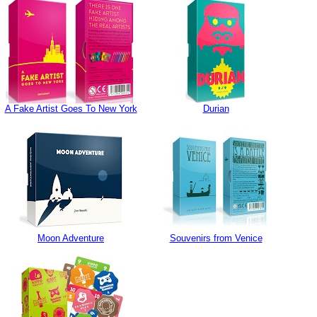
A Fake Artist Goes To New York
Durian
Moon Adventure
Souvenirs from Venice