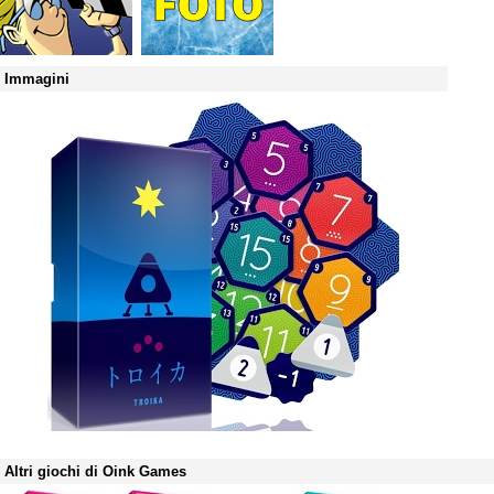
Immagini
Altri giochi di Oink Games