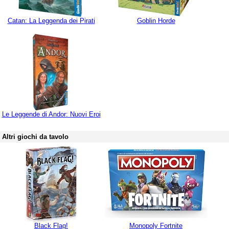
Catan: La Leggenda dei Pirati
Goblin Horde
Le Leggende di Andor: Nuovi Eroi
Altri giochi da tavolo
Black Flag!
Monopoly Fortnite