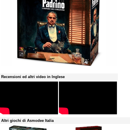
Recensioni ed altri video in Inglese
Altri giochi di Asmodee Italia