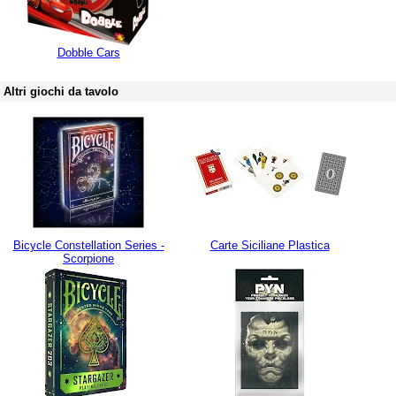
Dobble Cars
Altri giochi da tavolo
Bicycle Constellation Series -
Carte Siciliane Plastica
Scorpione