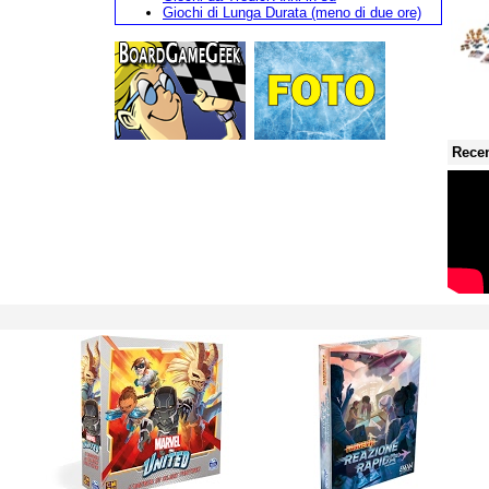
Giochi di Lunga Durata (meno di due ore)
Recen