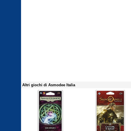
Altri giochi di Asmodee Italia