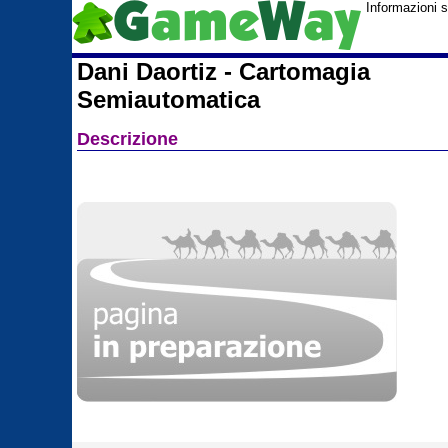
Informazioni 
Dani Daortiz - Cartomagia
Semiautomatica
Descrizione