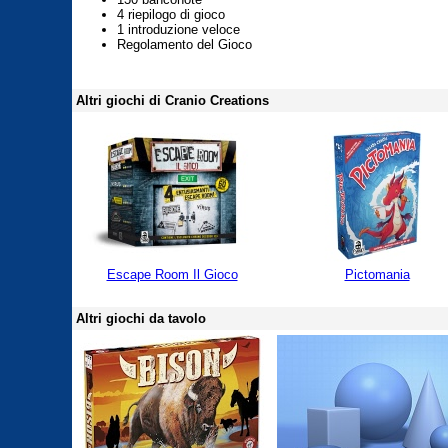
4 riepilogo di gioco
1 introduzione veloce
Regolamento del Gioco
Altri giochi di Cranio Creations
Escape Room Il Gioco
Pictomania
Altri giochi da tavolo