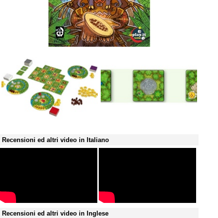
Recensioni ed altri video in Italiano
Recensioni ed altri video in Inglese