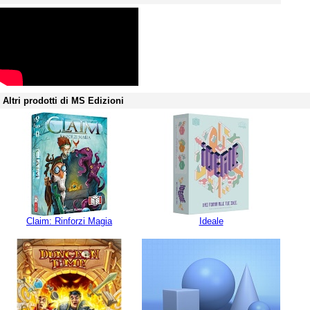
Altri prodotti di MS Edizioni
Claim: Rinforzi Magia
Ideale