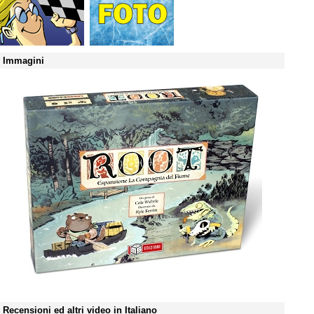
Immagini
Recensioni ed altri video in Italiano