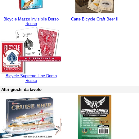
Bicycle Mazzo invisibile Dorso
Carte Bicycle Craft Beer II
Rosso
Bicycle Supreme Line Dorso
Rosso
Altri giochi da tavolo