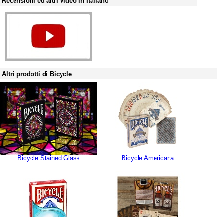
Recensioni ed altri video in Italiano
Altri prodotti di Bicycle
Bicycle Stained Glass
Bicycle Americana