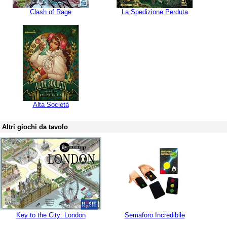
Clash of Rage
La Spedizione Perduta
Alta Società
Altri giochi da tavolo
Key to the City: London
Semaforo Incredibile