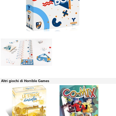
Altri giochi di Horrible Games