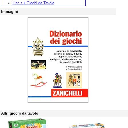
Libri sui Giochi da Tavolo
Immagini
Altri giochi da tavolo