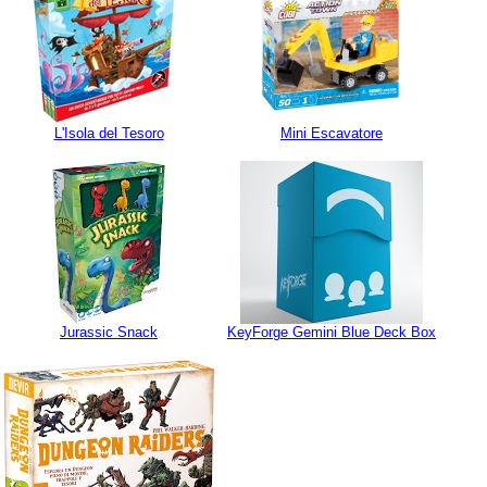
L'Isola del Tesoro
Mini Escavatore
Jurassic Snack
KeyForge Gemini Blue Deck Box