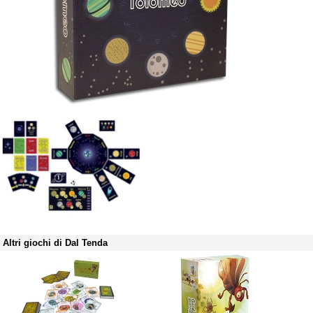
Altri giochi di Dal Tenda