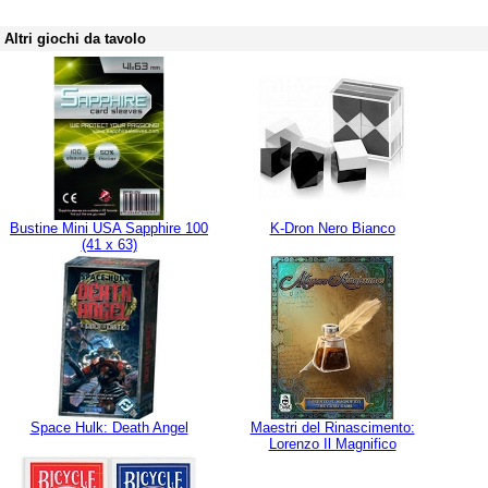
Altri giochi da tavolo
Bustine Mini USA Sapphire 100
K-Dron Nero Bianco
(41 x 63)
Space Hulk: Death Angel
Maestri del Rinascimento:
Lorenzo Il Magnifico