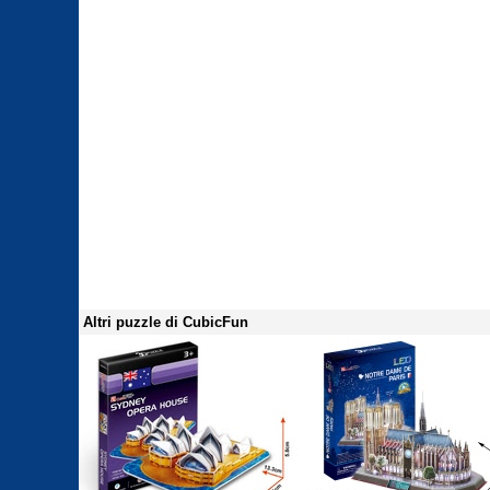
Altri puzzle di CubicFun