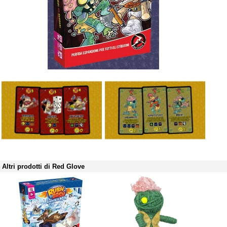
Altri prodotti di Red Glove