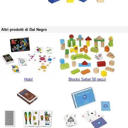
Altri prodotti di Dal Negro
Hulo!
Blocks Safari 50 pezzi