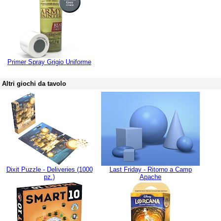
Primer Spray Grigio Uniforme
Altri giochi da tavolo
Dixit Puzzle - Deliveries (1000
Last Friday - Ritorno a Camp
pz.)
Apache