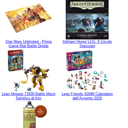
Star Wars Unlimited - Prime
Arkham Horror LCG: Il Circolo
Game Mat Battle Droids
Spezzato
Lego Ninjago 71839 Battle Mech
Lego Friends 42698 Calendario
Spinjitzu di Arin
dell’Avvento 2026