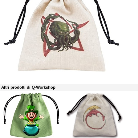
Altri prodotti di Q-Workshop