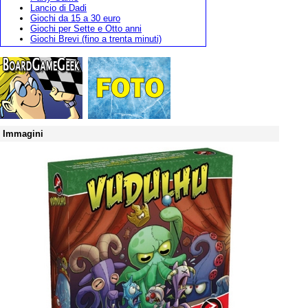
Lancio di Dadi
Giochi da 15 a 30 euro
Giochi per Sette e Otto anni
Giochi Brevi (fino a trenta minuti)
Immagini