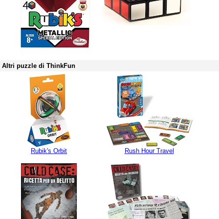
Altri puzzle di ThinkFun
Rubik's Orbit
Rush Hour Travel