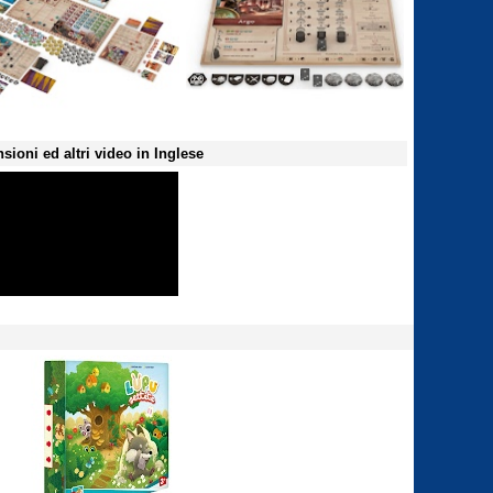
sioni ed altri video in Inglese