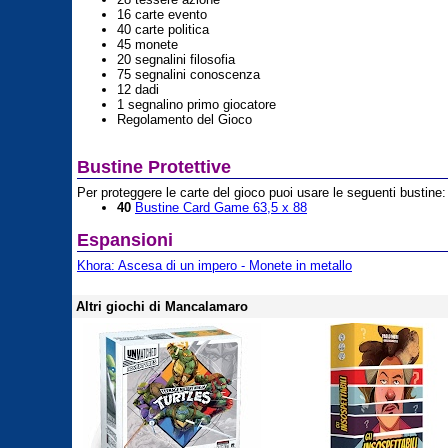
16 carte evento
40 carte politica
45 monete
20 segnalini filosofia
75 segnalini conoscenza
12 dadi
1 segnalino primo giocatore
Regolamento del Gioco
Bustine Protettive
Per proteggere le carte del gioco puoi usare le seguenti bustine:
40
Bustine Card Game 63,5 x 88
Espansioni
Khora: Ascesa di un impero - Monete in metallo
Altri giochi di Mancalamaro