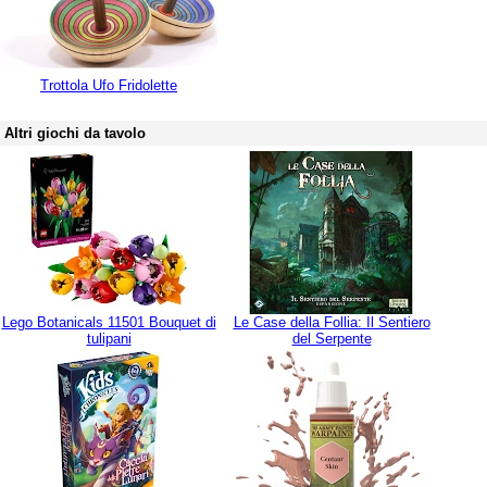
Trottola Ufo Fridolette
Altri giochi da tavolo
Lego Botanicals 11501 Bouquet di
Le Case della Follia: Il Sentiero
tulipani
del Serpente