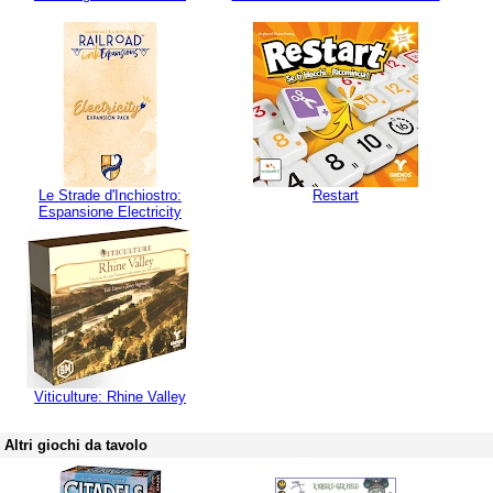
Le Strade d'Inchiostro:
Restart
Espansione Electricity
Viticulture: Rhine Valley
Altri giochi da tavolo