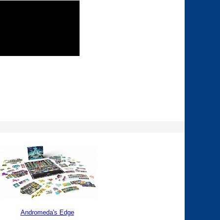
Andromeda's Edge