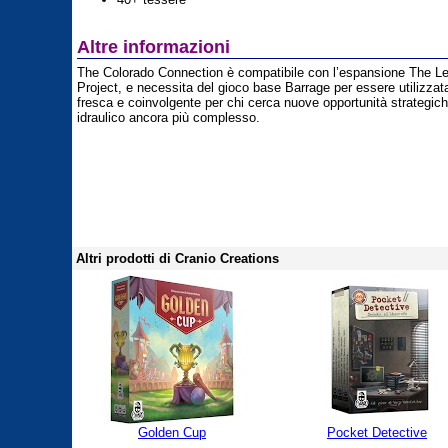
Altre informazioni
The Colorado Connection è compatibile con l’espansione The L
Project, e necessita del gioco base Barrage per essere utilizzat
fresca e coinvolgente per chi cerca nuove opportunità strategic
idraulico ancora più complesso.
Altri prodotti di Cranio Creations
Golden Cup
Pocket Detective