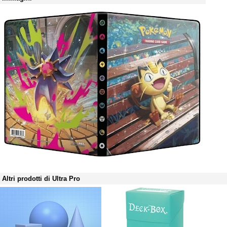
Altri prodotti di Ultra Pro